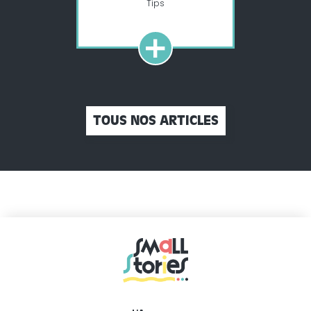
Tips
+
TOUS NOS ARTICLES