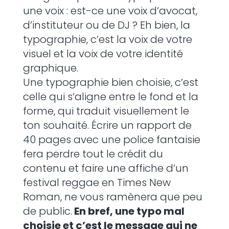
une voix : est-ce une voix d’avocat,
d’instituteur ou de DJ ? Eh bien, la
typographie, c’est la voix de votre
visuel et la voix de votre identité
graphique.
Une typographie bien choisie, c’est
celle qui s’aligne entre le fond et la
forme, qui traduit visuellement le
ton souhaité. Écrire un rapport de
40 pages avec une police fantaisie
fera perdre tout le crédit du
contenu et faire une affiche d’un
festival reggae en Times New
Roman, ne vous ramènera que peu
de public.
En bref, une typo mal
choisie et c’est le message qui ne