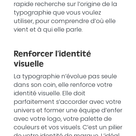
rapide recherche sur l’origine de la
typographie que vous voulez
utiliser, pour comprendre d’où elle
vient et à qui elle parle.
Renforcer l’identité
visuelle
La typographie n’évolue pas seule
dans son coin, elle renforce votre
identité visuelle.
Elle doit
parfaitement s’accorder avec votre
univers et former une équipe d’enfer
avec votre logo, votre palette de
couleurs et vos visuels. C’est un pilier
de votre identité de marque. L’idéal