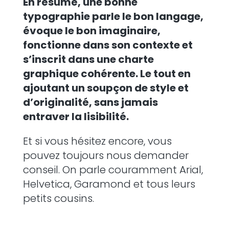
En résumé, une bonne
typographie parle le bon langage,
évoque le bon imaginaire,
fonctionne dans son contexte et
s’inscrit dans une charte
graphique cohérente. Le tout en
ajoutant un soupçon de style et
d’originalité, sans jamais
entraver la lisibilité.
Et si vous hésitez encore, vous
pouvez toujours nous demander
conseil. On parle couramment Arial,
Helvetica, Garamond et tous leurs
petits cousins.