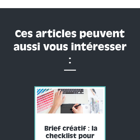
Ces articles peuvent
aussi vous intéresser
:
Brief créatif : la
checklist pour