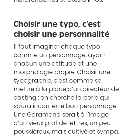
Choisir une typo, c’est
choisir une personnalité
Il faut imaginer chaque typo
comme un personnage, ayant
chacun une attitude et une
morphologie propre. Choisir une
typographie, c’est comme se
mettre à la place d’un directeur de
casting : on cherche la perle qui
saura incarner le bon personnage.
Une Garamond serait à l’image
d’un vieux prof de lettres, un peu
poussiéreux, mais cultivé et sympa.