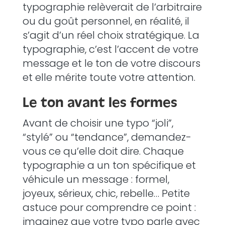
typographie relèverait de l’arbitraire
ou du goût personnel, en réalité, il
s’agit d’un réel choix stratégique. La
typographie, c’est l’accent de votre
message et le ton de votre discours
et elle mérite toute votre attention.
Le ton avant les formes
Avant de choisir une typo “joli”,
“stylé” ou “tendance”, demandez-
vous ce qu’elle doit dire. Chaque
typographie a un ton spécifique et
véhicule un message : formel,
joyeux, sérieux, chic, rebelle… Petite
astuce pour comprendre ce point :
imaginez que votre typo parle avec