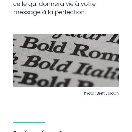
celle qui donnera vie à votre
message à la perfection.
Photo :
Brett Jordan