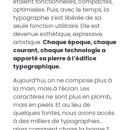
étaient fonctionnelles, compactes,
optimisées. Puis, avec le temps, la
typographie s’est libérée de sa
seule fonction utilitaire. Elle est
devenue esthétique, expressive,
artistique.
Chaque époque, chaque
courant, chaque technologie a
apporté sa pierre à l’édifice
typographique.
Aujourd’hui, on ne compose plus à
la main, mais à l’écran. Les
caractères ne sont plus en plomb,
mais en pixels. Et au lieu de
quelques fontes, nous avons accès
à des milliers de typographies…
alors comment choisir la bonne ?