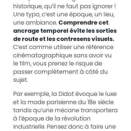
historique, qu’il ne faut pas ignorer !
Une typo, c’est une époque, un lieu,
une ambiance.
Comprendre cet
ancrage temporel évite les sorties
de route et les contresens visuels.
C’est comme utiliser une référence
cinématographique sans avoir vu
le film, vous prenez le risque de
passer complètement à côté du
sujet.
Par exemple, la Didot évoque le luxe
et la mode parisienne du 18e siècle
tandis qu’une mécane transportera
à l’époque de la révolution
industrielle. Pensez donc à faire une