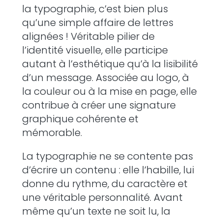
la typographie, c’est bien plus
qu’une simple affaire de lettres
alignées ! Véritable pilier de
l’identité visuelle, elle participe
autant à l’esthétique qu’à la lisibilité
d’un message. Associée au logo, à
la couleur ou à la mise en page, elle
contribue à créer une signature
graphique cohérente et
mémorable.
La typographie ne se contente pas
d’écrire un contenu : elle l’habille, lui
donne du rythme, du caractère et
une véritable personnalité. Avant
même qu’un texte ne soit lu, la