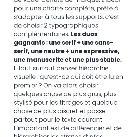
pour une charte complète, prête à
s’adapter à tous les supports, c’est
de choisir 2 typographiques
complémentaires.
Les duos
gagnants : une serif + une sans-
serif, une neutre + une expressive,
une manuscrite et une plus stable.
Il faut surtout penser hiérarchie
visuelle : qu’est-ce qui doit être lu en
premier ? On va alors choisir
quelques chose de plus gras, plus
stylisé pour les titrages et quelque
chose de plus discret et passe-
partout pour le texte courant.
L’important est de différencier et de
hiérarchiser les strates d’infos.