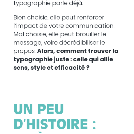
typographie parle déjà.
Bien choisie, elle peut renforcer
l’impact de votre communication.
Mal choisie, elle peut brouiller le
message, voire décrédibiliser le
propos.
Alors, comment trouver la
typographie juste : celle qui allie
sens, style et efficacité ?
UN PEU
D’HISTOIRE :