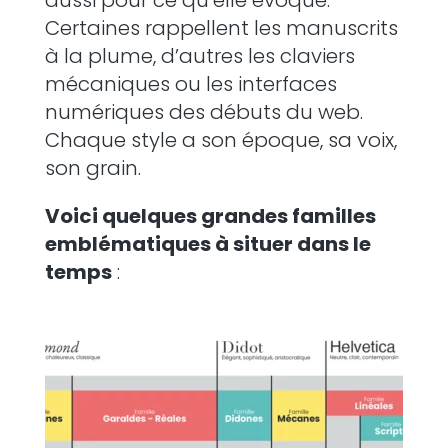
aussi pour ce qu’elle évoque.
Certaines rappellent les manuscrits
à la plume, d’autres les claviers
mécaniques ou les interfaces
numériques des débuts du web.
Chaque style a son époque, sa voix,
son grain.
Voici quelques grandes familles
emblématiques à situer dans le
temps
: