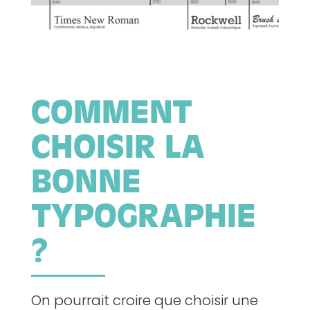
COMMENT
CHOISIR LA
BONNE
TYPOGRAPHIE
?
On pourrait croire que choisir une