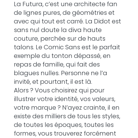
La Futura, c’est une architecte fan
de lignes pures, de géométries et
avec qui tout est carré. La Didot est
sans nul doute la diva haute
couture, perchée sur de hauts
talons. Le Comic Sans est le parfait
exemple du tonton dépassé, en
repas de famille, qui fait des
blagues nulles. Personne ne l’a
invité, et pourtant, il est là.
Alors ? Vous choisirez qui pour
illustrer votre identité, vos valeurs,
votre marque ? N’ayez crainte, il en
existe des milliers de tous les styles,
de toutes les époques, toutes les
formes, vous trouverez forcément