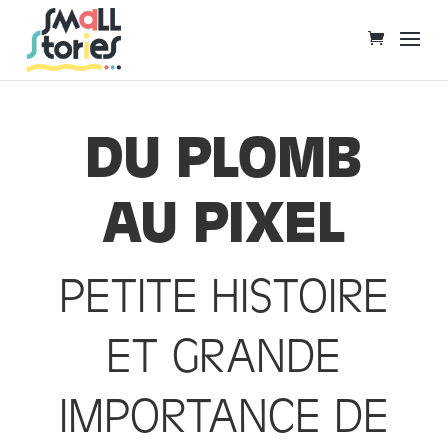
DU PLOMB
AU PIXEL
PETITE HISTOIRE
ET GRANDE
IMPORTANCE DE