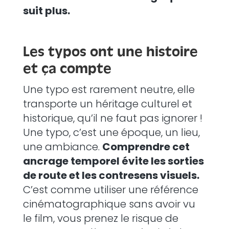
suit plus.
Les typos ont une histoire
et ça compte
Une typo est rarement neutre, elle
transporte un héritage culturel et
historique, qu’il ne faut pas ignorer !
Une typo, c’est une époque, un lieu,
une ambiance.
Comprendre cet
ancrage temporel évite les sorties
de route et les contresens visuels.
C’est comme utiliser une référence
cinématographique sans avoir vu
le film, vous prenez le risque de