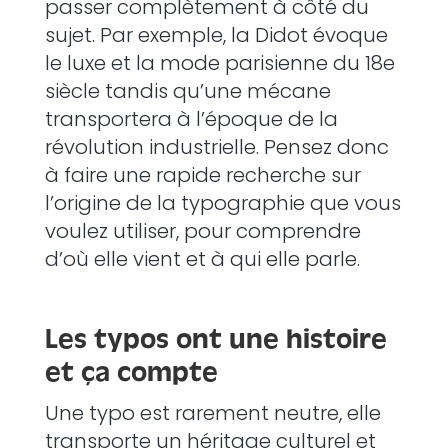
passer complètement à côté du
sujet.
Par exemple, la Didot évoque
le luxe et la mode parisienne du 18e
siècle tandis qu’une mécane
transportera à l’époque de la
révolution industrielle. Pensez donc
à faire une rapide recherche sur
l’origine de la typographie que vous
voulez utiliser, pour comprendre
d’où elle vient et à qui elle parle.
Les typos ont une histoire
et ça compte
Une typo est rarement neutre, elle
transporte un héritage culturel et