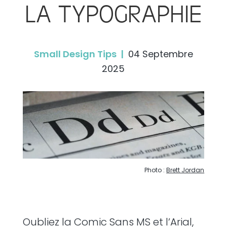
LA TYPOGRAPHIE
Small Design Tips |
04 Septembre
2025
Photo :
Brett Jordan
Oubliez la Comic Sans MS et l’Arial,