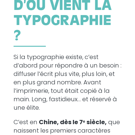
D’OÙ VIENT LA
TYPOGRAPHIE
?
Si la typographie existe, c’est
d’abord pour répondre à un besoin :
diffuser l’écrit plus vite, plus loin, et
en plus grand nombre. Avant
l’imprimerie, tout était copié à la
main. Long, fastidieux… et réservé à
une élite.
C’est en
Chine, dès le 7ᵉ siècle,
que
naissent les premiers caractères