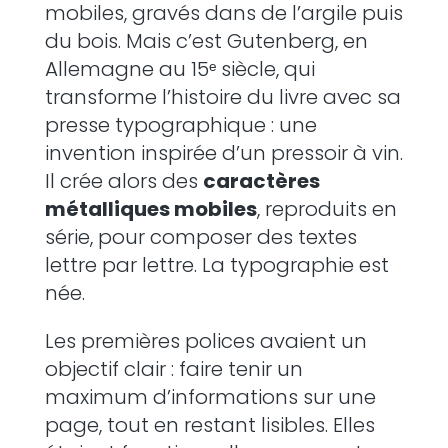
mobiles, gravés dans de l’argile puis
du bois. Mais c’est Gutenberg, en
Allemagne au 15ᵉ siècle, qui
transforme l’histoire du livre avec sa
presse typographique : une
invention inspirée d’un pressoir à vin.
Il crée alors des
caractères
métalliques mobiles
, reproduits en
série, pour composer des textes
lettre par lettre. La typographie est
née.
Les premières polices avaient un
objectif clair : faire tenir un
maximum d’informations sur une
page, tout en restant lisibles. Elles