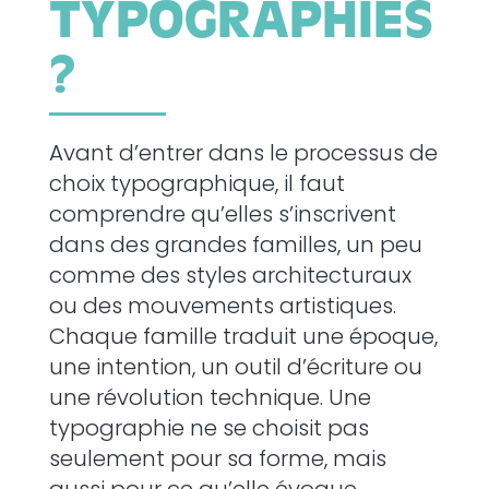
TYPOGRAPHIES
?
Avant d’entrer dans le processus de
choix typographique, il faut
comprendre qu’elles s’inscrivent
dans des grandes familles, un peu
comme des styles architecturaux
ou des mouvements artistiques.
Chaque famille traduit une époque,
une intention, un outil d’écriture ou
une révolution technique. Une
typographie ne se choisit pas
seulement pour sa forme, mais