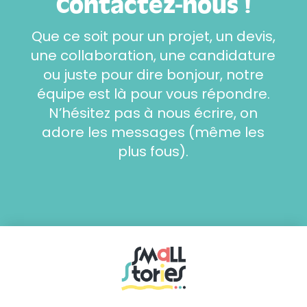
Contactez-nous !
Que ce soit pour un projet, un devis,
une collaboration, une candidature
ou juste pour dire bonjour, notre
équipe est là pour vous répondre.
N’hésitez pas à nous écrire, on
adore les messages (même les
plus fous).