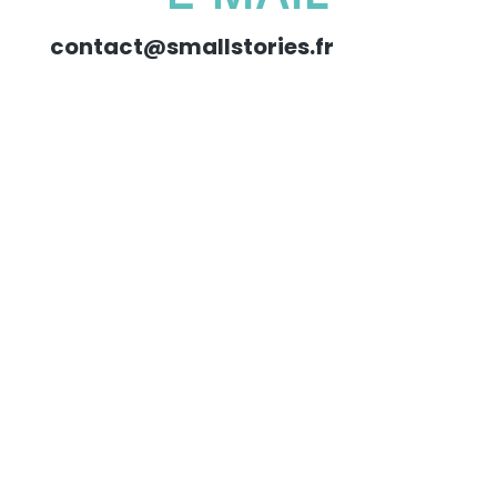
contact@smallstories.fr