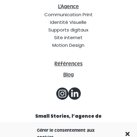
L’Agence
Communication Print
Identité Visuelle
Supports digitaux
Site internet
Motion Design
Références
Blog
Small Stories, l’agence de
communication à Lyon
Gérer le consentement aux