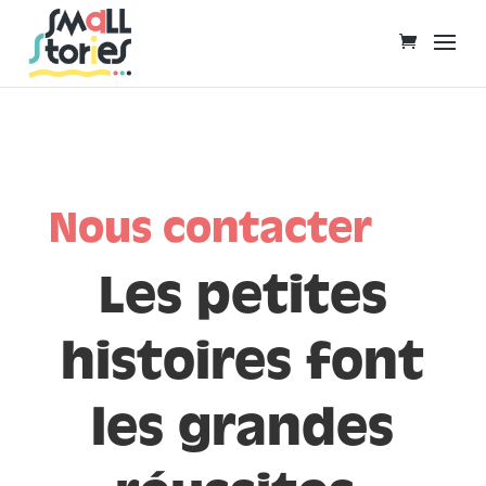
Nous contacter
Les petites
histoires font
les grandes