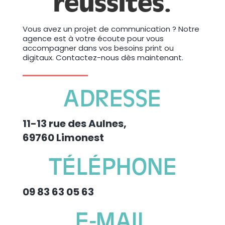
réussites.
Vous avez un projet de communication ? Notre
agence est à votre écoute pour vous
accompagner dans vos besoins print ou
digitaux. Contactez-nous dès maintenant.
ADRESSE
11-13 rue des Aulnes,
69760 Limonest
TÉLÉPHONE
09 83 63 05 63
E-MAIL