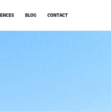
ENCES
BLOG
CONTACT