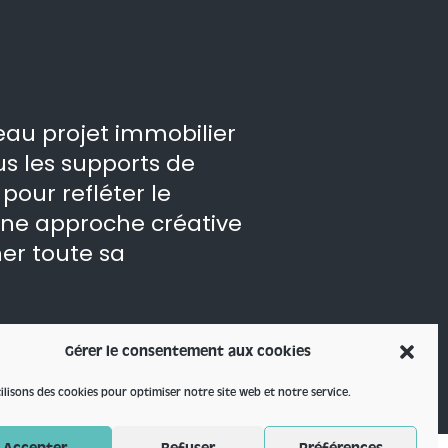
eau projet immobilier
us les supports de
our refléter le
ne approche créative
er toute sa
Gérer le consentement aux cookies
ilisons des cookies pour optimiser notre site web et notre service.