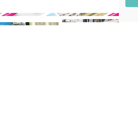
Découvrez aussi