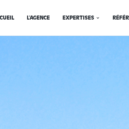
CUEIL
L’AGENCE
EXPERTISES
RÉFÉR