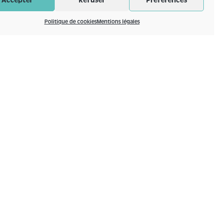
Accepter
Refuser
Préférences
Politique de cookies
Mentions légales